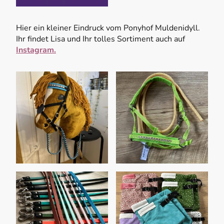
Hier ein kleiner Eindruck vom Ponyhof Muldenidyll.
Ihr findet Lisa und Ihr tolles Sortiment auch auf
Instagram.