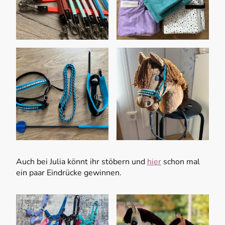
Auch bei Julia könnt ihr stöbern und
hier
schon mal
ein paar Eindrücke gewinnen.