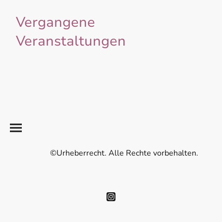
Vergangene
Veranstaltungen
©Urheberrecht. Alle Rechte vorbehalten.