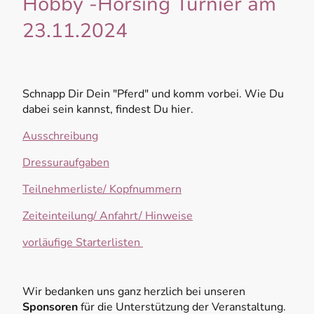
Hobby -Horsing Turnier am
23.11.2024
Schnapp Dir Dein "Pferd" und komm vorbei. Wie Du
dabei sein kannst, findest Du hier
.
Ausschreibung
Dressuraufgaben
Teilnehmerliste/ Kopfnummern
Zeiteinteilung/ Anfahrt/ Hinweise
vorläufige Starterlisten
Wir bedanken uns ganz herzlich bei unseren
Sponsoren
für die Unterstützung der Veranstaltung.