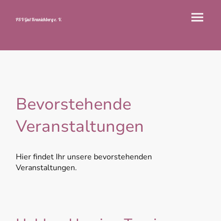
PSV Gut Kranichberg e. V.
Bevorstehende
Veranstaltungen
Hier findet Ihr unsere bevorstehenden
Veranstaltungen.