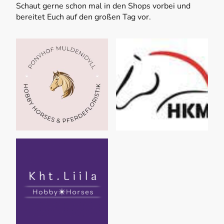
Schaut gerne schon mal in den Shops vorbei und
bereitet Euch auf den großen Tag vor.