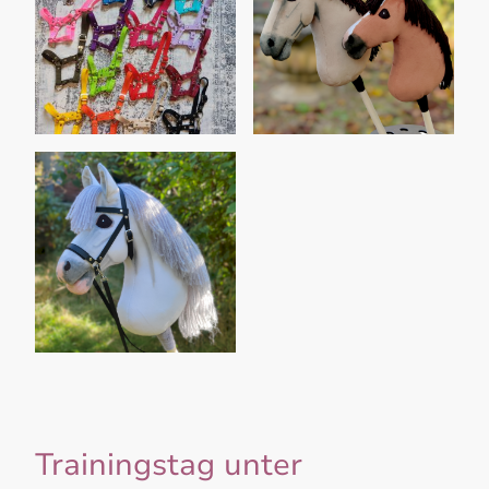
Trainingstag unter