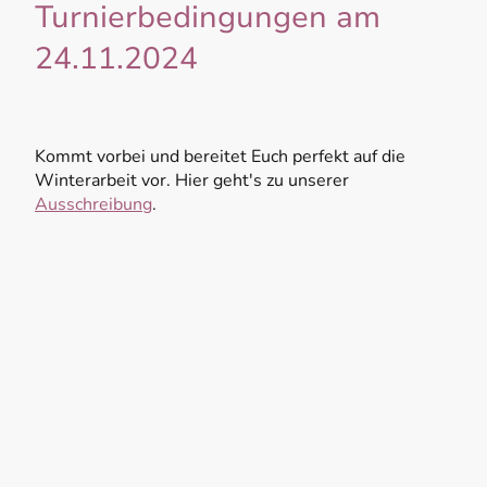
Turnierbedingungen am
24.11.2024
Kommt vorbei und bereitet Euch perfekt auf die
Winterarbeit vor. Hier geht's zu unserer
Ausschreibung
.